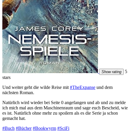
5
Show rating
stars
Und weiter geht die wilde Reise mit
#TheExpanse
und dem
nächsten Roman.
Natürlich wird wieder bei Seite 0 angefangen und ab und zu melde
ich mich mal aus dem Maschinenraum und sage euch Bescheid, wie
es ist. Natürlich ohne mehr zu spoilern als es die Serie ja schon
gemacht hat.
#Buch
#Bücher
#Bookwyrm
#SciFi