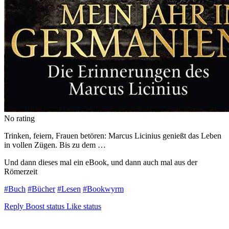
No rating
Trinken, feiern, Frauen betören: Marcus Licinius genießt das Leben
in vollen Zügen. Bis zu dem …
Und dann dieses mal ein eBook, und dann auch mal aus der
Römerzeit
#Buch
#Bücher
#Lesen
#Bookwyrm
Reply
Boost status
Like status