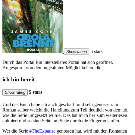
5 stars
Show rating
Durch das Portal Ein interstellares Portal hat sich geöffnet.
Angespornt von den ungeahnten Möglichkeiten, die …
ich bin bereit
5 stars
Show rating
Und das Buch habe ich auch geschafft und sehr genossen. Im
Roman selber weicht die Handlung zum Teil deutlich von dem ab,
wie die Serie umgesetzt wurde. Das hat mich her zum weiterlesen
animiert und so sind Seite um Seite durch die Finger gelaufen.
Wer die Serie
#TheExpanse
genossen hat, wird mit den Romanen