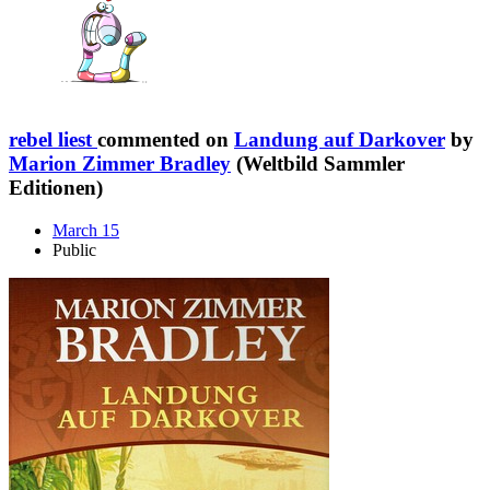
rebel liest
commented on
Landung auf Darkover
by
Marion Zimmer Bradley
(Weltbild Sammler
Editionen)
March 15
Public