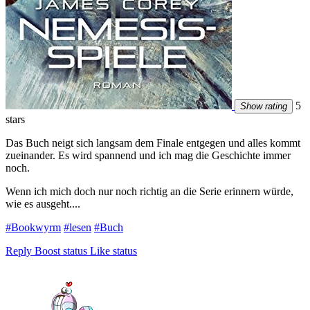
5
Show rating
stars
Das Buch neigt sich langsam dem Finale entgegen und alles kommt
zueinander. Es wird spannend und ich mag die Geschichte immer
noch.
Wenn ich mich doch nur noch richtig an die Serie erinnern würde,
wie es ausgeht....
#Bookwyrm
#lesen
#Buch
Reply
Boost status
Like status