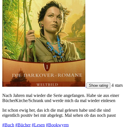
4 stars
Show rating
Nach Jahren mal wieder die Serie angefangen. Habe sie aus einer
BücherKirche/Schrank und werde mich da mal wieder einlesen
Ist schon ewig her, das ich die mal gelesen habe und die sind
eigentlich positiv bei mir abgelegt. Mal sehen ob das noch passt
#Buch
#Bücher
#Lesen
#Bookwyrm