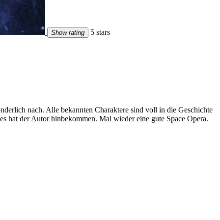
5 stars
Show rating
derlich nach. Alle bekannten Charaktere sind voll in die Geschichte
ieses hat der Autor hinbekommen. Mal wieder eine gute Space Opera.