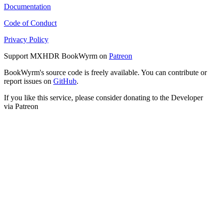
Documentation
Code of Conduct
Privacy Policy
Support MXHDR BookWyrm on
Patreon
BookWyrm's source code is freely available. You can contribute or
report issues on
GitHub
.
If you like this service, please consider donating to the Developer
via Patreon