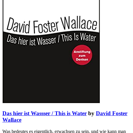
Das hier ist Wassser / This is Water
by
David Foster
Wallace
Was bedeutes es eigentlich, erwachsen zu sein, und wie kann man